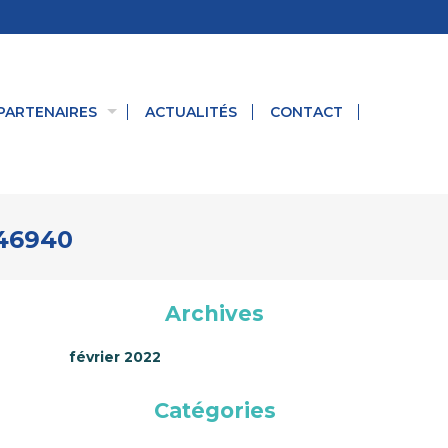
PARTENAIRES
ACTUALITÉS
CONTACT
246940
Archives
février 2022
Catégories