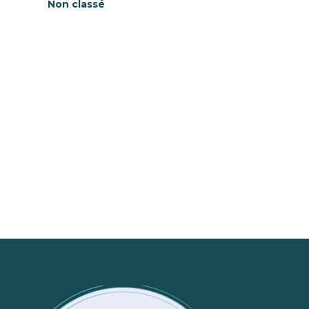
Non classé