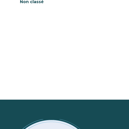
Non classé