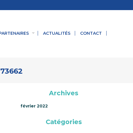
PARTENAIRES
ACTUALITÉS
CONTACT
173662
Archives
février 2022
Catégories